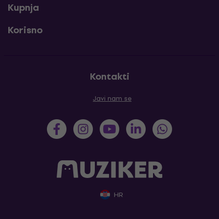
Kupnja
Korisno
Kontakti
Javi nam se
HR