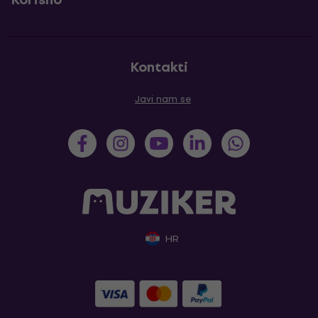
Kontakti
Javi nam se
HR