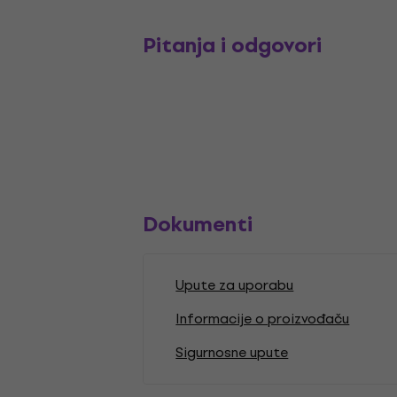
Pitanja i odgovori
Dokumenti
Upute za uporabu
Informacije o proizvođaču
Sigurnosne upute