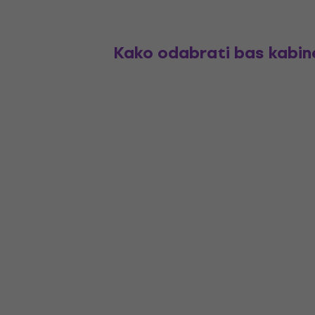
Kako odabrati bas kabin