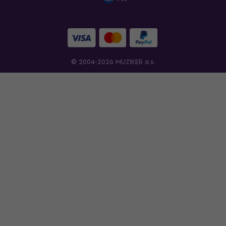
© 2004-2026 MUZIKER a.s.