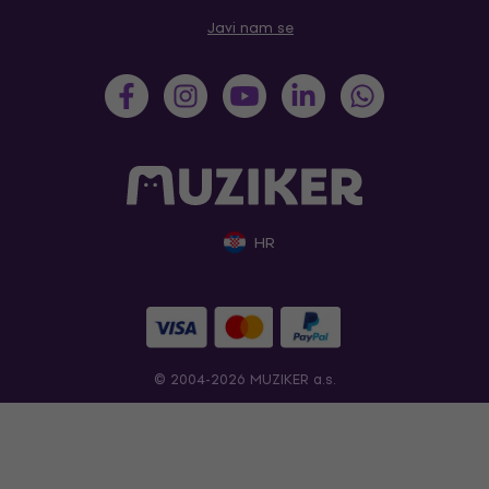
Javi nam se
HR
© 2004-2026 MUZIKER a.s.