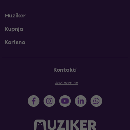
Muziker
Kupnja
Korisno
Kontakti
Javi nam se