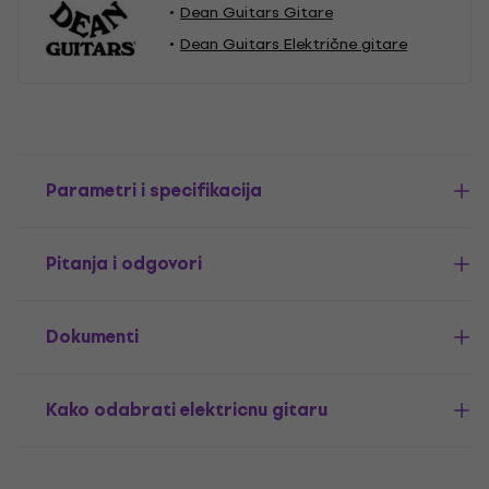
Dean Guitars Gitare
Dean Guitars Električne gitare
Parametri i specifikacija
Pitanja i odgovori
Dokumenti
Kako odabrati elektricnu gitaru