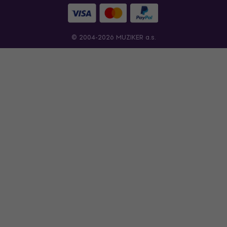
© 2004-2026 MUZIKER a.s.