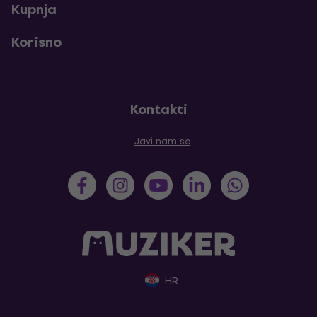
Kupnja
Korisno
Kontakti
Javi nam se
HR