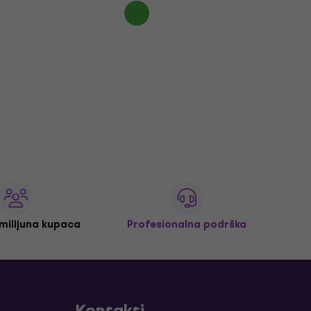
 milijuna kupaca
Profesionalna podrška
Kontakti