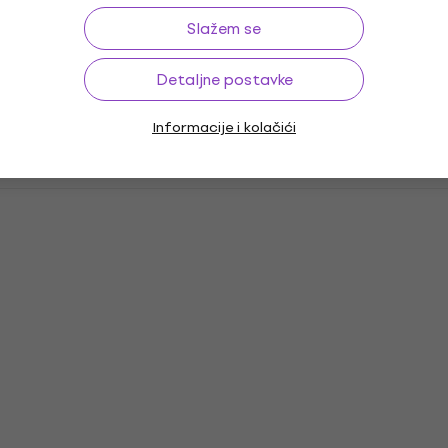
Slažem se
Detaljne postavke
Informacije i kolačići