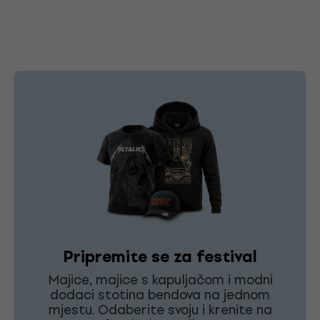
Pripremite se za festival
Majice, majice s kapuljačom i modni
dodaci stotina bendova na jednom
mjestu. Odaberite svoju i krenite na