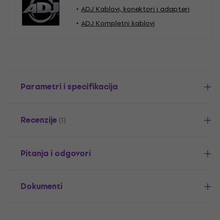
ADJ Kablovi, konektori i adapteri
ADJ Kompletni kablovi
Parametri i specifikacija
Recenzije
(1)
Pitanja i odgovori
Dokumenti