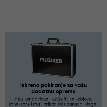
Iskreno pakiranje za vašu
dodatnu opremu
Muziker navlake i kutije štite kablove,
konektore i mali pribor od udaraca, vlage i