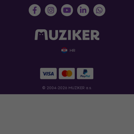
HR
© 2004-2026 MUZIKER a.s.