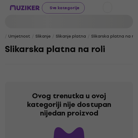
Sve kategorije
Umjetnost
Slikanje
Slikanje platna
Slikarska platna na roli
Slikarska platna na roli
Ovog trenutka u ovoj
kategoriji nije dostupan
nijedan proizvod