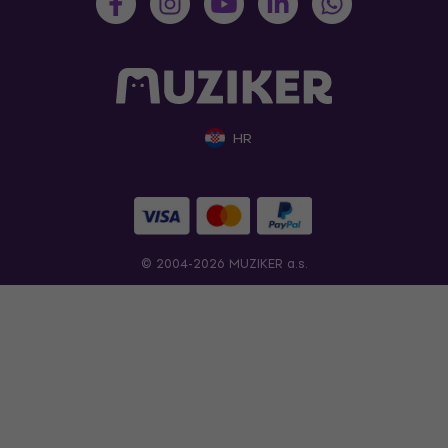
HR
© 2004-2026 MUZIKER a.s.