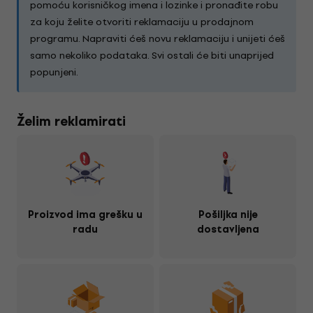
pomoću korisničkog imena i lozinke i pronađite robu
za koju želite otvoriti reklamaciju u prodajnom
programu. Napraviti ćeš novu reklamaciju i unijeti ćeš
samo nekoliko podataka. Svi ostali će biti unaprijed
popunjeni.
Želim reklamirati
Proizvod ima grešku u
Pošiljka nije
radu
dostavljena