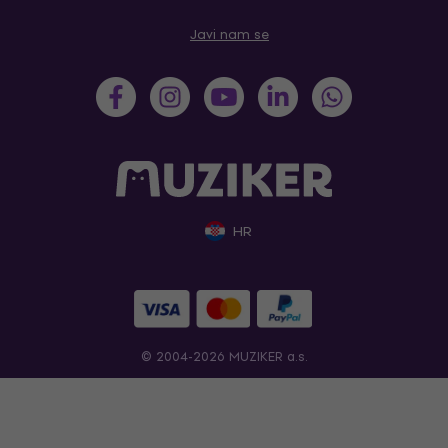
Javi nam se
HR
© 2004-2026 MUZIKER a.s.