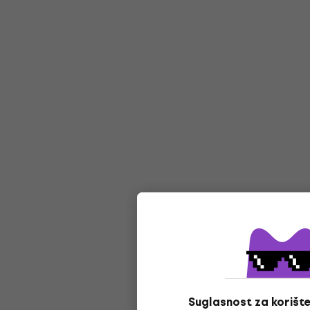
Suglasnost za korište