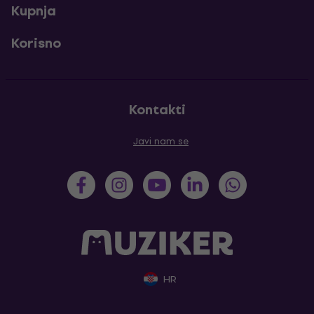
Kupnja
Korisno
Kontakti
Javi nam se
HR