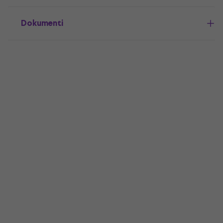
Dokumenti