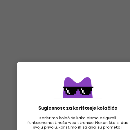
Suglasnost za korištenje kolačića
Koristimo kolačiće kako bismo osigurali
funkcionalnost naše web stranice. Nakon što si dao
svoju privolu, koristimo ih za analizu prometa i