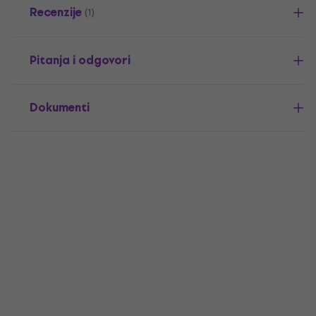
Recenzije
(1)
Pitanja i odgovori
Dokumenti