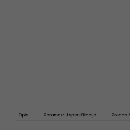
Opis
Parametri i specifikacija
Preporu