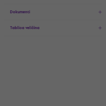
Dokumenti
Tablica veličina