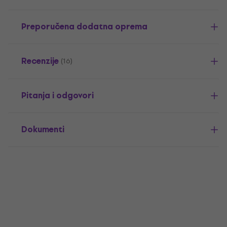
Preporučena dodatna oprema
Recenzije
(16)
Pitanja i odgovori
Dokumenti