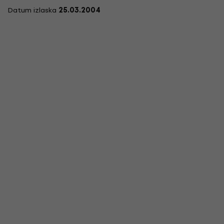
Datum izlaska
25.03.2004