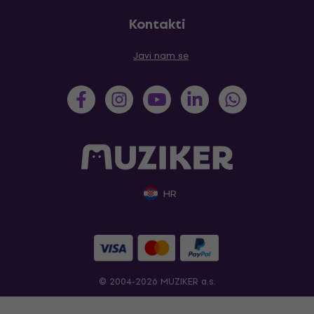
Kontakti
Javi nam se
HR
© 2004-2026 MUZIKER a.s.