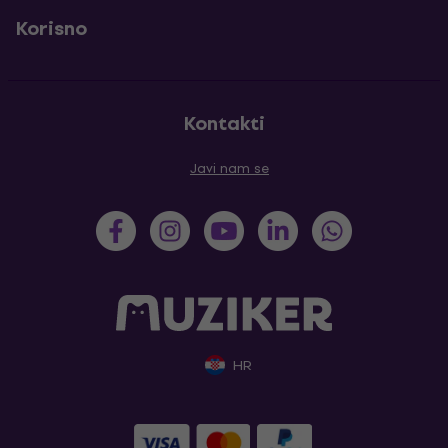
Korisno
Kontakti
Javi nam se
HR