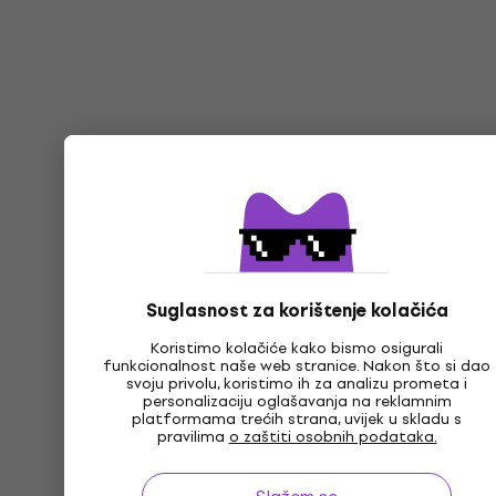
Suglasnost za korištenje kolačića
Koristimo kolačiće kako bismo osigurali
funkcionalnost naše web stranice. Nakon što si dao
svoju privolu, koristimo ih za analizu prometa i
personalizaciju oglašavanja na reklamnim
platformama trećih strana, uvijek u skladu s
pravilima
o zaštiti osobnih podataka.