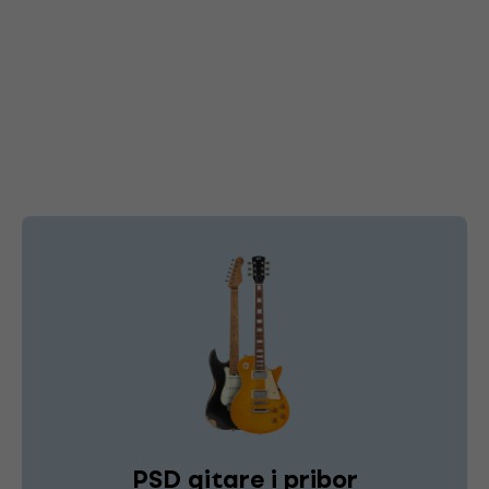
PSD gitare i pribor