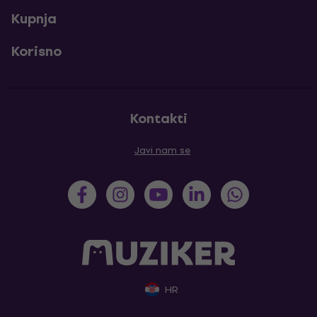
Kupnja
Korisno
Kontakti
Javi nam se
HR