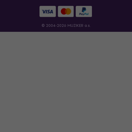
© 2004-2026 MUZIKER a.s.