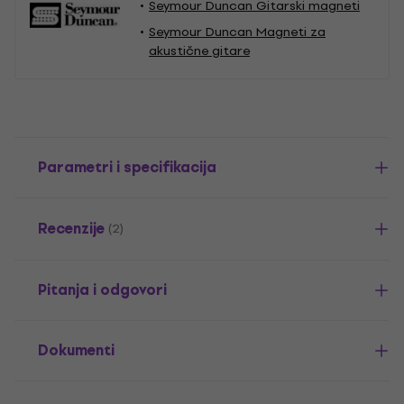
Seymour Duncan Gitarski magneti
Seymour Duncan Magneti za
akustične gitare
Parametri i specifikacija
Recenzije
(2)
Pitanja i odgovori
Dokumenti