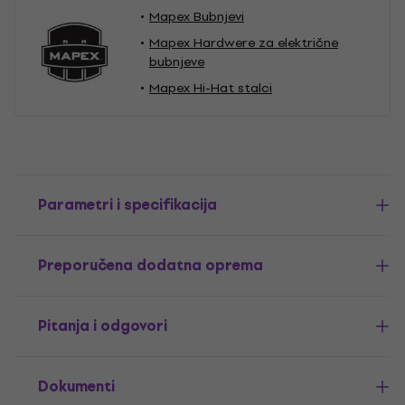
Mapex Bubnjevi
Mapex Hardwere za električne
bubnjeve
Mapex Hi-Hat stalci
Parametri i specifikacija
Preporučena dodatna oprema
Pitanja i odgovori
Dokumenti