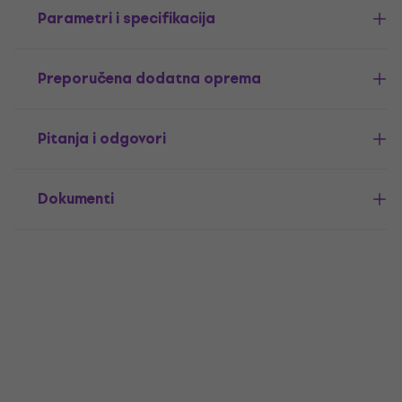
Parametri i specifikacija
Preporučena dodatna oprema
Pitanja i odgovori
Dokumenti