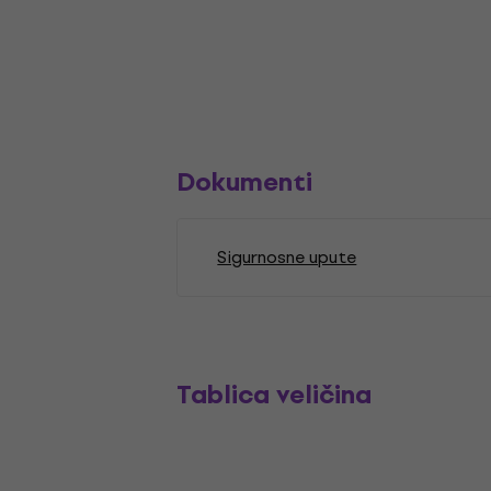
Dokumenti
Sigurnosne upute
Tablica veličina