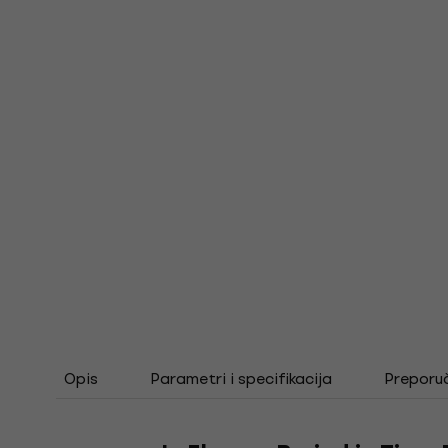
Opis
Parametri i specifikacija
Preporu