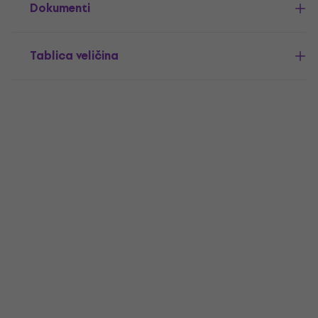
Dokumenti
Tablica veličina