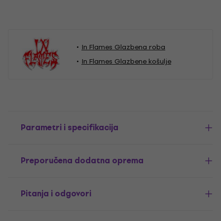
In Flames Glazbena roba
In Flames Glazbene košulje
Parametri i specifikacija
Preporučena dodatna oprema
Pitanja i odgovori