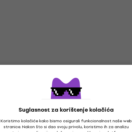
Suglasnost za korištenje kolačića
Koristimo kolačiće kako bismo osigurali funkcionalnost naše web
stranice. Nakon što si dao svoju privolu, koristimo ih za analizu