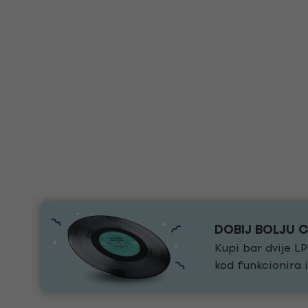
DOBIJ BOLJU 
Kupi bar dvije LP
kod funkcionira 