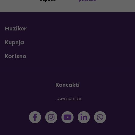
Muziker
Kupnja
Korisno
Kontakti
Javi nam se