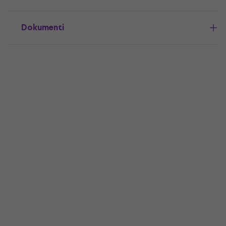
Dokumenti