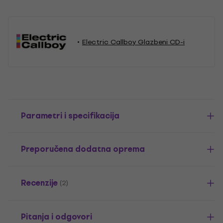
Electric Callboy Glazbeni CD-i
Parametri i specifikacija
Preporučena dodatna oprema
Recenzije
(2)
Pitanja i odgovori