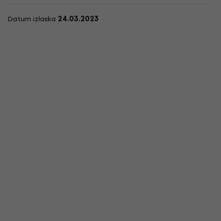
Datum izlaska
24.03.2023