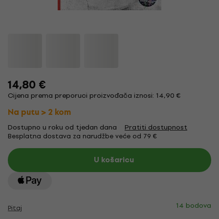
14,80 €
Cijena prema preporuci proizvođača iznosi: 14,90 €
Na putu > 2 kom
Dostupno u roku od tjedan dana
Pratiti dostupnost
Besplatna dostava za narudžbe veće od 79 €
U košaricu
14 bodova
Pitaj