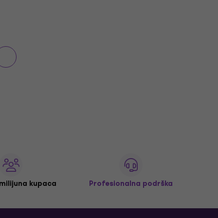
 milijuna kupaca
Profesionalna podrška