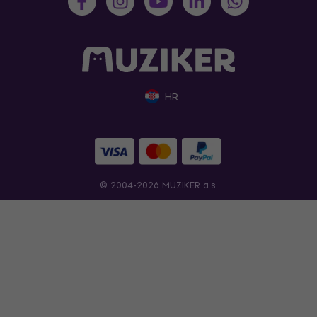
HR
© 2004-2026 MUZIKER a.s.