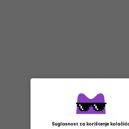
Suglasnost za korištenje kolačić