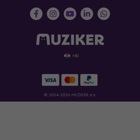
HR
© 2004-2026 MUZIKER a.s.