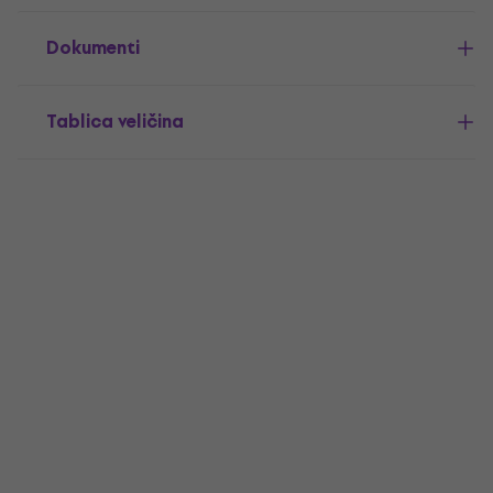
Dokumenti
Tablica veličina