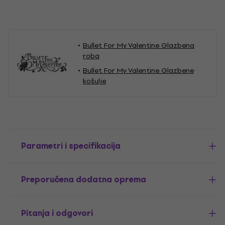
Bullet For My Valentine Glazbena
roba
Bullet For My Valentine Glazbene
košulje
Parametri i specifikacija
Preporučena dodatna oprema
Pitanja i odgovori