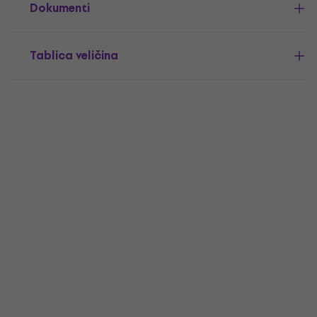
Dokumenti
Tablica veličina