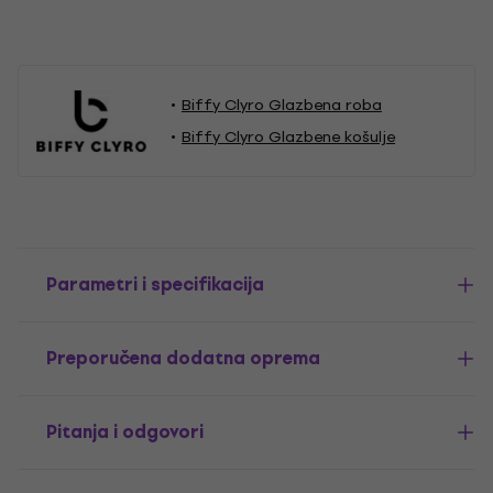
Biffy Clyro Glazbena roba
Biffy Clyro Glazbene košulje
Parametri i specifikacija
Preporučena dodatna oprema
Pitanja i odgovori