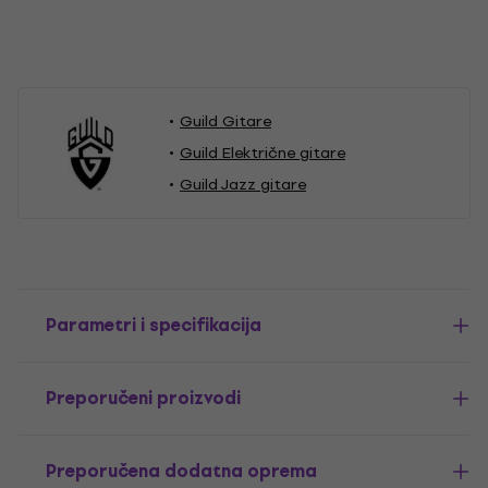
Guild Gitare
Guild Električne gitare
Guild Jazz gitare
Parametri i specifikacija
Preporučeni proizvodi
Preporučena dodatna oprema