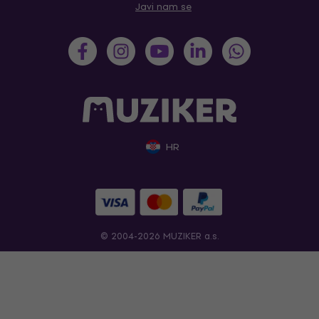
Javi nam se
HR
© 2004-2026 MUZIKER a.s.