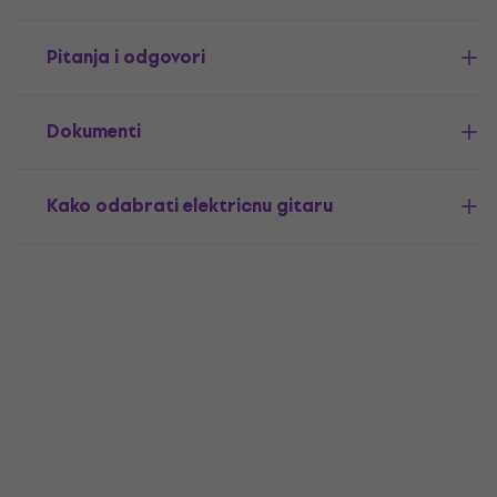
Pitanja i odgovori
Dokumenti
Kako odabrati elektricnu gitaru