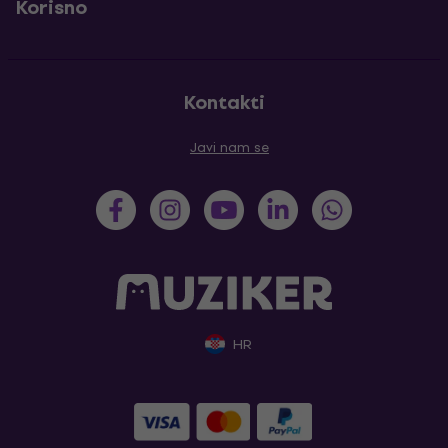
Korisno
Kontakti
Javi nam se
HR