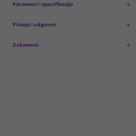
Parametri i specifikacija
Pitanja i odgovori
Dokumenti