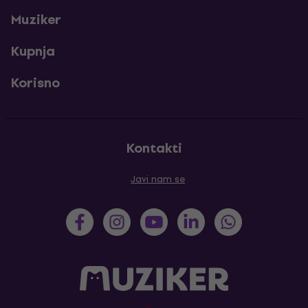
Muziker
Kupnja
Korisno
Kontakti
Javi nam se