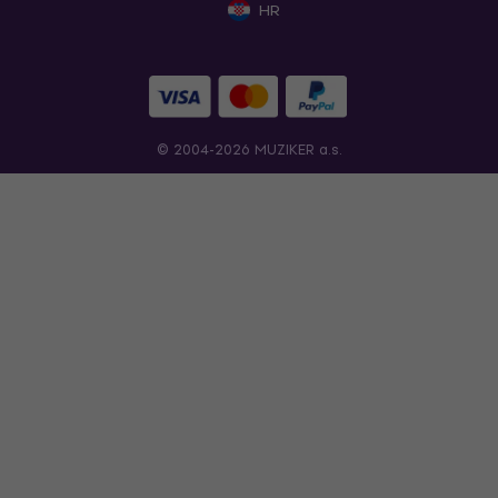
HR
© 2004-2026 MUZIKER a.s.