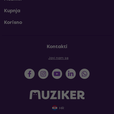
Kupnja
Korisno
Kontakti
Javi nam se
HR