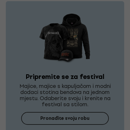
Pripremite se za festival
Majice, majice s kapuljačom i modni
dodaci stotina bendova na jednom
mjestu. Odaberite svoju i krenite na
festival sa stilom.
Pronađite svoju robu