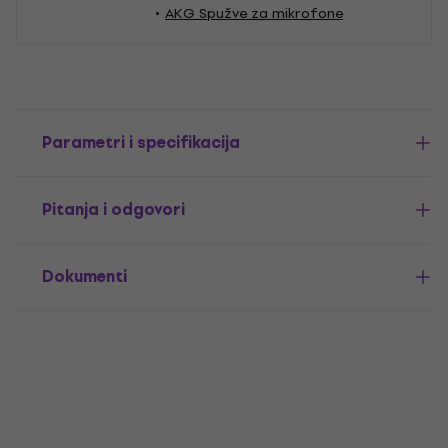
AKG Spužve za mikrofone
Parametri i specifikacija
Pitanja i odgovori
Dokumenti