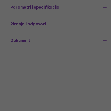
Parametri i specifikacija
Pitanja i odgovori
Dokumenti