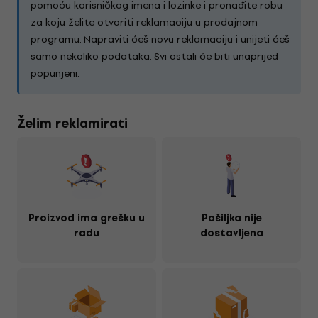
pomoću korisničkog imena i lozinke i pronađite robu
za koju želite otvoriti reklamaciju u prodajnom
programu. Napraviti ćeš novu reklamaciju i unijeti ćeš
samo nekoliko podataka. Svi ostali će biti unaprijed
popunjeni.
Želim reklamirati
Proizvod ima grešku u
Pošiljka nije
radu
dostavljena