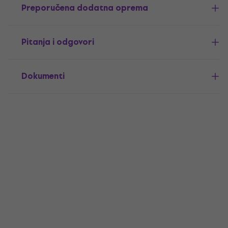
Preporučena dodatna oprema
Pitanja i odgovori
Dokumenti