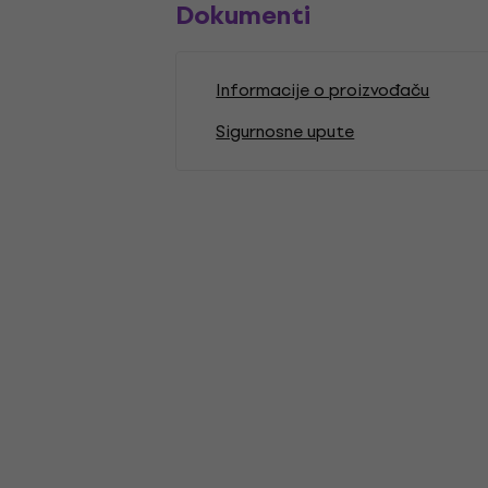
Dokumenti
Informacije o proizvođaču
Sigurnosne upute