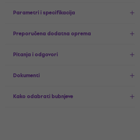
Parametri i specifikacija
Preporučena dodatna oprema
Pitanja i odgovori
Dokumenti
Kako odabrati bubnjeve