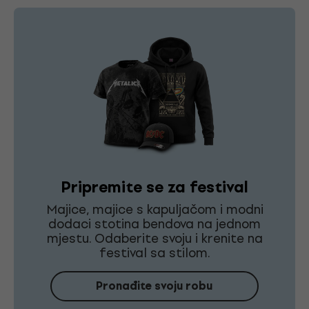
Pripremite se za festival
Majice, majice s kapuljačom i modni
dodaci stotina bendova na jednom
mjestu. Odaberite svoju i krenite na
festival sa stilom.
Pronađite svoju robu