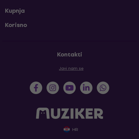
Kupnja
Korisno
Kontakti
Javi nam se
HR