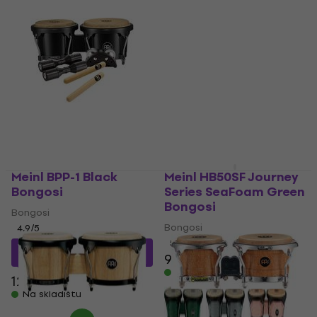
Meinl BPP-1 Black
Meinl HB50SF Journey
Bongosi
Series SeaFoam Green
Bongosi
Bongosi
Bongosi
4,9
/5
5
/5
115,44 €
s kodom
97,90 €
MUZMUZ-10
Na skladištu
129 €
Na skladištu