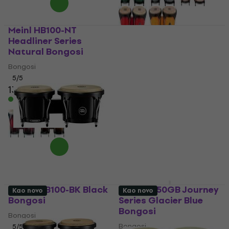
Meinl HB100-NT
Meinl FWB100SNT-M
Headliner Series
Super Natural
Natural Bongosi
Bongosi
Bongosi
Bongosi
5
/5
4
/5
133 €
77 €
Na skladištu
Na skladištu
Meinl HFB100-BK Black
Meinl HB50GB Journey
Kao novo
Kao novo
Bongosi
Series Glacier Blue
Bongosi
Bongosi
Bongosi
5
/5