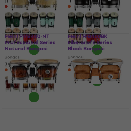
105 €
105 €
Samo po narudžbi
Na zalihi kod dobavljača
Meinl FWB400-NT
Meinl FFB400BK
Professional Series
Fibercraft Series
Natural Bongosi
Black Bongosi
Bongosi
Bongosi
311 €
433 €
Na zalihi kod dobavljača
Na zalihi kod dobavljača
Meinl FWB400BB
Meinl WB200SNT-M
Professional Series
Super Natural
Brown Burl Bongosi
Bongosi