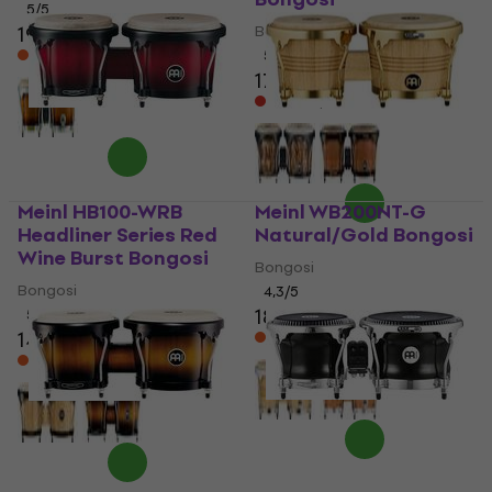
5
/5
198 €
200 €
Bongosi
Na zalihi kod dobavljača
5
/5
171 €
176,38 €
Samo po narudžbi
Meinl HB100-WRB
Meinl WB200NT-G
Headliner Series Red
Natural/Gold Bongosi
Wine Burst Bongosi
Bongosi
Bongosi
4,3
/5
187 €
5
/5
143 €
Na zalihi kod dobavljača
Na zalihi kod dobavljača