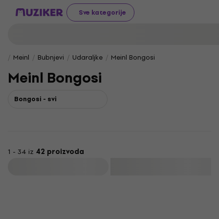
Sve kategorije
Meinl
Bubnjevi
Udaraljke
Meinl Bongosi
Meinl Bongosi
Bongosi - svi
1 - 34 iz
42 proizvoda
Filtrirati