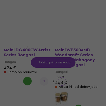
Bongosi
Bongosi
343 €
4,3
/5
187 €
Na zalihi kod dobavljača
Na zalihi kod dobavljača
Meinl DG400CW Artist
Meinl WB500AMB
Series Bongosi
Woodcraft Series
Antique Mahagony
Bongosi
Učitaj još proizvoda
Burst Bongosi
424 €
Bongosi
Samo po narudžbi
3,8
/5
1
2
468 €
Na zalihi kod dobavljača