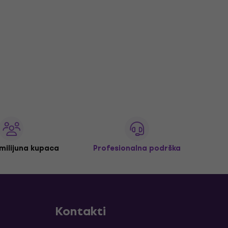
 milijuna kupaca
Profesionalna podrška
Kontakti