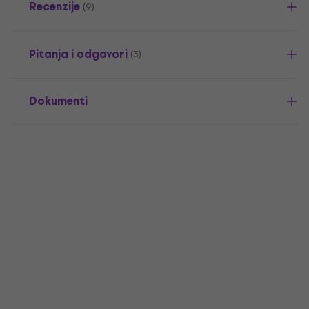
Recenzije
(9)
Pitanja i odgovori
(3)
Dokumenti